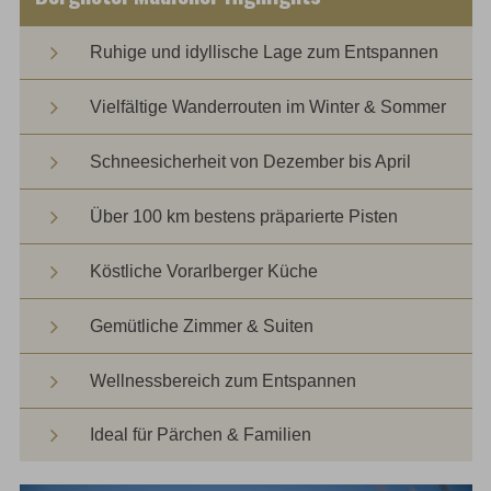
Ruhige und idyllische Lage zum Entspannen
Vielfältige Wanderrouten im Winter & Sommer
Schneesicherheit von Dezember bis April
Über 100 km bestens präparierte Pisten
Köstliche Vorarlberger Küche
Gemütliche Zimmer & Suiten
Wellnessbereich zum Entspannen
Ideal für Pärchen & Familien