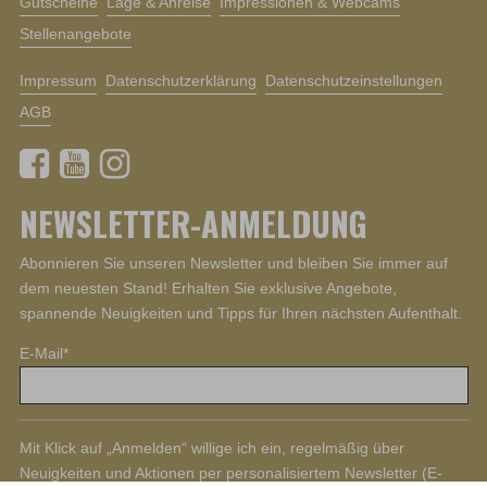
Gutscheine
Lage & Anreise
Impressionen & Webcams
Stellenangebote
Impressum
Datenschutzerklärung
Datenschutzeinstellungen
AGB
NEWSLETTER-ANMELDUNG
Abonnieren Sie unseren Newsletter und bleiben Sie immer auf
dem neuesten Stand! Erhalten Sie exklusive Angebote,
spannende Neuigkeiten und Tipps für Ihren nächsten Aufenthalt.
E-Mail
*
Mit Klick auf „Anmelden“ willige ich ein, regelmäßig über
Neuigkeiten und Aktionen per personalisiertem Newsletter (E-