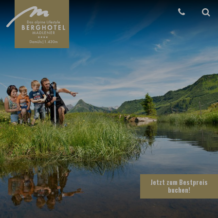
Jetzt zum Bestpreis
buchen
!