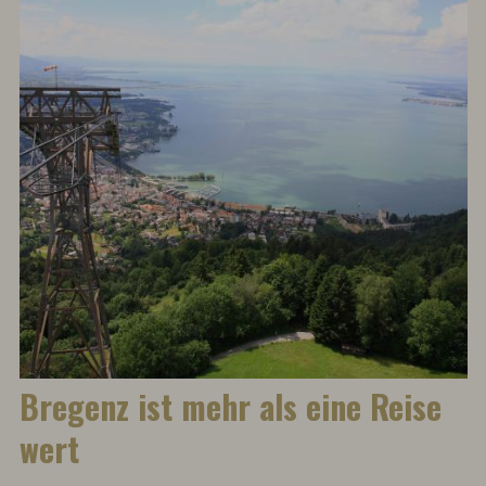
Bregenz ist mehr als eine Reise
wert