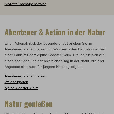
Silvretta Hochalpenstraße
Abenteuer & Action in der Natur
Einen Adrenalinkick der besonderen Art erleben Sie im
Abenteuerpark Schröcken, im Waldseilgarten Damüls oder bei
einer Fahrt mit dem Alpine-Coaster-Golm. Freuen Sie sich auf
einen spaßigen und erlebnisreichen Tag in der Natur. Alle drei
Angebote sind auch für jüngere Kinder geeignet.
Abenteuerpark Schröcken
Waldseilgarten
Alpine-Coaster-Golm
Natur genießen