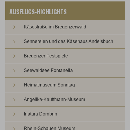
AUSFLUGS-HIGHLIGHTS
Käsestraße im Bregenzerwald
Sennereien und das Käsehaus Andelsbuch
Bregenzer Festspiele
Seewaldsee Fontanella
Heimatmuseum Sonntag
Angelika-Kauffmann-Museum
Inatura Dornbrin
Rhein-Schauen Museum