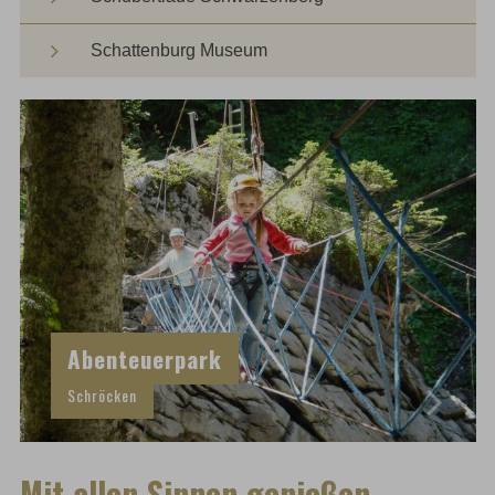
Schattenburg Museum
Abenteuerpark
Schröcken
Mit allen Sinnen genießen