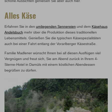
schöne Aussichten genießen Sie aber auch hier.
Alles Käse
Erfahren Sie in den
umliegenden Sennereien
und dem
Käsehaus
Andelsbuch
mehr über die Produktion dieses traditionellen
Lebensmittels. Genießen Sie die typischen Käsespezialitäten
auch bei einer Fahrt entlang der Vorarlberger Käsestraße.
Familie Madlener wünscht Ihnen bei all diesen Ausflügen viel
Vergnügen und freut sich, Sie am Abend zurück in Ihrem 4-
Sterne-Hotel in Damüls mit einem köstlichen Abendessen
begrüßen zu dürfen.