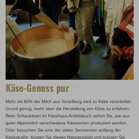
Käse-Genuss pur
Mehr als 60% der Milch aus Vorarlberg wird zu Käse verarbeitet.
Grund genug, mehr über die Herstellung von Käse zu erfahren.
Beim Schaukäsen im Käsehaus Andelsbuch sehen Sie, wie aus
guter Alpenmilch verschiedene Käsesorten produziert werden.
Oder besuchen Sie eine der vielen Sennereien entlang der
Käsestraße. Kosten Sie dieses Naturprodukt und bringen Sie