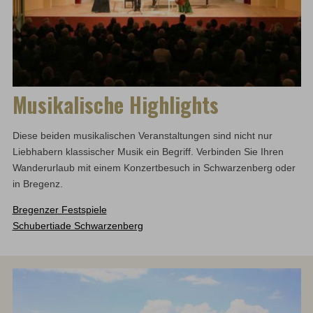
Musikalische Highlights
Diese beiden musikalischen Veranstaltungen sind nicht nur
Liebhabern klassischer Musik ein Begriff. Verbinden Sie Ihren
Wanderurlaub mit einem Konzertbesuch in Schwarzenberg oder
in Bregenz.
Bregenzer Festspiele
Schubertiade Schwarzenberg