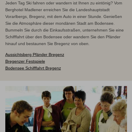
Jeden Tag Ski fahren oder wandern ist Ihnen zu eintönig? Vom
Berghotel Madlener erreichen Sie die Landeshauptstadt
Vorarlbergs, Bregenz, mit dem Auto in einer Stunde. Genießen
Sie die Atmosphäre dieser mondänen Stadt am Bodensee.
Bummeln Sie durch die Einkaufsstraßen, unternehmen Sie eine
Schifffahrt über den Bodensee oder wandern Sie den Pfänder
hinauf und bestaunen Sie Bregenz von oben.
Aussichtsberg Pfänder Bregenz
Bregenzer Festspiele
Bodensee Schifffahrt Bregenz