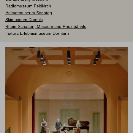
Radiomuseum Feldkirch
Heimatmuseum Sonntag
Skimuseum Damüls
Rhein-Schauen, Museum und Rheinbähnle
Inatura Erlebnismuseum Dornbirn