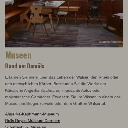
Museen
Rund um Damüls
Erfahren Sie mehr über das Leben der Walser, den Rhein oder
den menschlichen Körper. Bestaunen Sie die Werke der
Künstlerin Angelika Kaufmann, imposante Autos oder
majestätische Gemächer. Erweitern Sie Ihr Wissen in einem der
Museen im Bregenzerwald oder dem Großen Walsertal.
Angelika-Kauffmann-Museum
Rolls Royce Museum Dornbirn
Schattenburg Museum