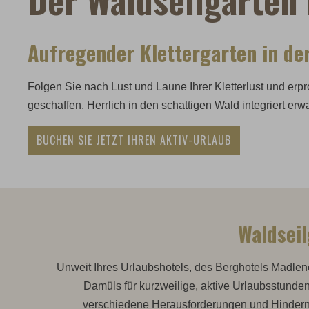
Aufregender Klettergarten in de
Folgen Sie nach Lust und Laune Ihrer Kletterlust und erpr
geschaffen. Herrlich in den schattigen Wald integriert erw
BUCHEN SIE JETZT IHREN AKTIV-URLAUB
Waldsei
Unweit Ihres Urlaubshotels, des Berghotels Madlener
Damüls für kurzweilige, aktive Urlaubsstunden
verschiedene Herausforderungen und Hindern