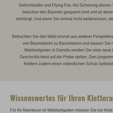
Seilschlaufen und Flying Fox. Als Sicherung dienen S
zwischen den Bäumen gespannt sind und an denen
einhängt. Und wenn Sie einmal nicht weiterwissen, ste
Betrachten Sie den Wald einmal aus anderer Perspektive
von Baumstamm zu Baumstamm und sausen Sie mi
Waldseilgarten in Damüls werden Sie viele neue
Geschicklichkeit auf die Probe stellen. Den jüngere
Klettern zudem einen ordentlichen Schub Selbstve
Wissenswertes für Ihren Klettera
Für Ihr Abenteuer im Waldseilgarten müssen Sie nur feste