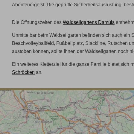
Abenteuergeist. Die geprüfte Sicherheitsausrüstung, best
Die Öffnungszeiten des
Waldseilgartens Damüls
entnehme
Unmittelbar beim Waldseilgarten befinden sich auch ein S
Beachvolleyballfeld, Fußballplatz, Slackline, Rutschen un
austoben können, sollte Ihnen der Waldseilgarten noch ni
Ein weiteres Kletterziel für die ganze Familie bietet sich 
Schröcken
an.