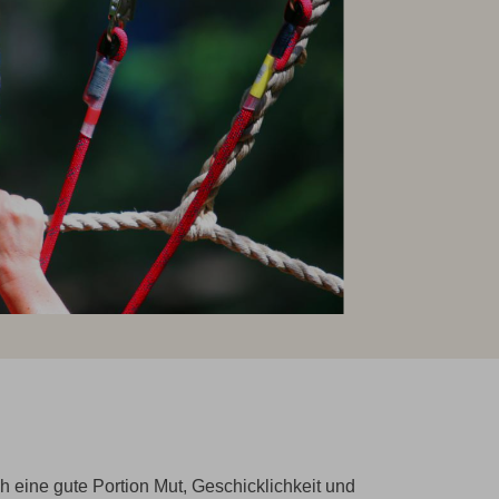
 eine gute Portion Mut, Geschicklichkeit und