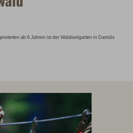
geisterten ab 6 Jahren ist der Waldseilgarten in Damüls