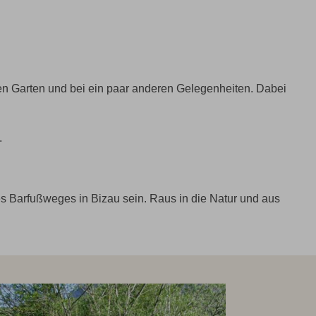
nen Garten und bei ein paar anderen Gelegenheiten. Dabei
.
es Barfußweges in Bizau sein. Raus in die Natur und aus