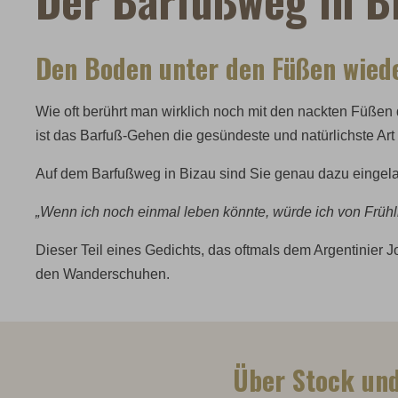
Den Boden unter den Füßen wied
Wie oft berührt man wirklich noch mit den nackten Füßen
ist das Barfuß-Gehen die gesündeste und natürlichste Ar
Auf dem Barfußweg in Bizau sind Sie genau dazu eingela
„Wenn ich noch einmal leben könnte, würde ich von Frühl
Dieser Teil eines Gedichts, das oftmals dem Argentinier 
den Wanderschuhen.
Über Stock und