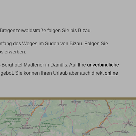
Bregenzerwaldstraße folgen Sie bis Bizau.
 Anfang des Weges im Süden von Bizau. Folgen Sie
os erwerben.
-Berghotel Madlener in Damüls. Auf Ihre
unverbindliche
ebot. Sie können Ihren Urlaub aber auch direkt
online